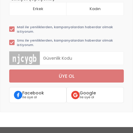
Erkek
Kadın
Mail ile yeniliklerden, kampanyalardan haberdar olmak
istiyorum.
Sms ile yeniliklerden, kampanyalardan haberdar olmak
istiyorum.
ÜYE OL
Facebook
Google
ile üye ol
ile üye ol