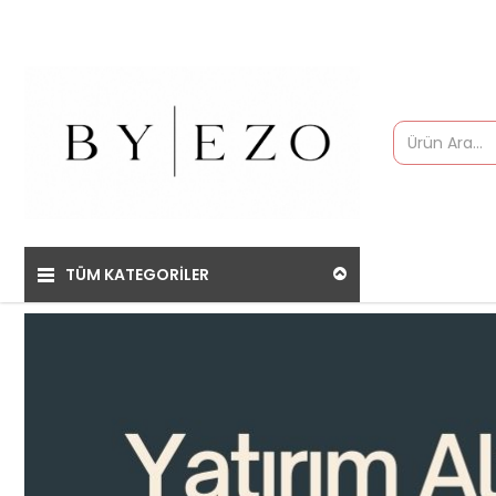
TÜM KATEGORİLER